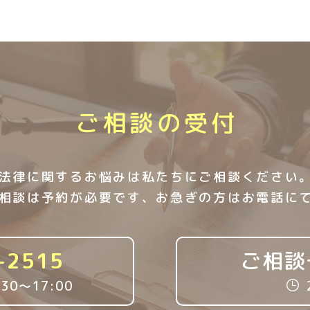
ご相談の受付
法律に関するお悩みは私たちにご相談ください
相談は予約が必要です、お急ぎの方はお電話に
-2515
ご相談
:30〜17:00