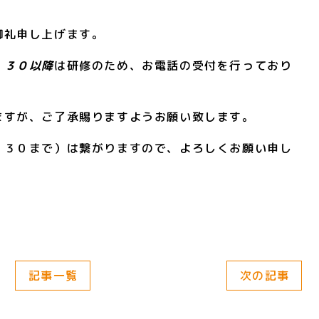
御礼申し上げます。
：３０以降
は研修のため、お電話の受付を行っており
ますが、ご了承賜りますようお願い致します。
：３０まで）は繋がりますので、よろしくお願い申し
記事一覧
次の記事