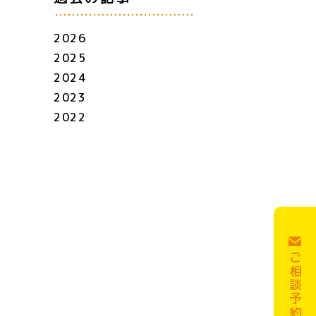
2026
2025
2024
2023
2022
ご相談予約