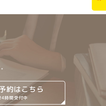
。
て。
予約はこちら
24時間受付中