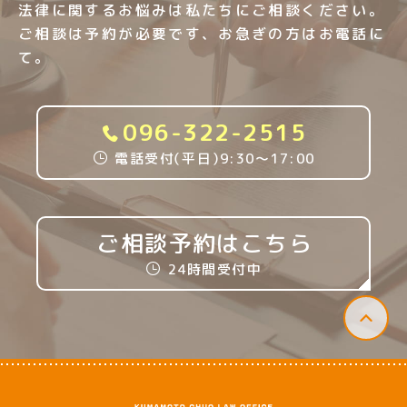
法律に関するお悩みは私たちにご相談ください。
ご相談は予約が必要です、お急ぎの方はお電話に
て。
096-322-2515
電話受付
（
平日
）
9:30〜17:00
ご相談予約はこちら
24時間受付中