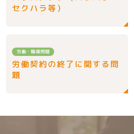
セクハラ等）
労働・職場問題
労働契約の終了に関する問
題