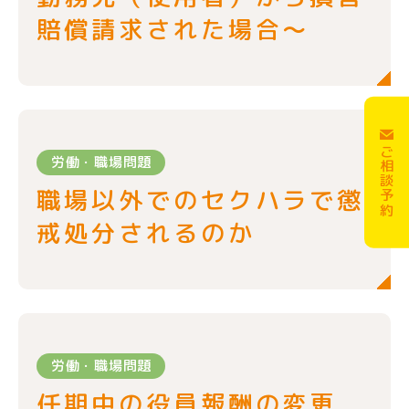
賠償請求された場合～
ご相談予約
労働・職場問題
職場以外でのセクハラで懲
戒処分されるのか
労働・職場問題
任期中の役員報酬の変更