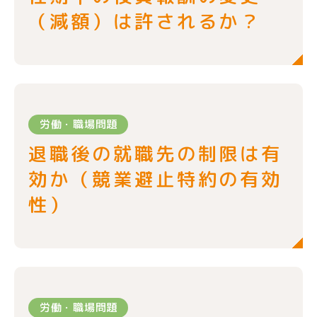
（減額）は許されるか？
労働・職場問題
退職後の就職先の制限は有
効か（競業避止特約の有効
性）
労働・職場問題