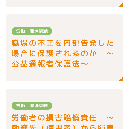
労働・職場問題
職場の不正を内部告発した
場合に保護されるのか ～
公益通報者保護法～
労働・職場問題
労働者の損害賠償責任 ～
勤務先（使用者）から損害