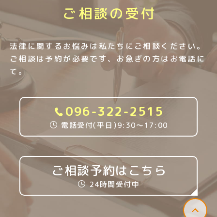
ご相談の受付
法律に関するお悩みは私たちにご相談ください。
ご相談は予約が必要です、お急ぎの方はお電話に
て。
096-322-2515
電話受付
（
平日
）
9:30〜17:00
ご相談予約はこちら
24時間受付中