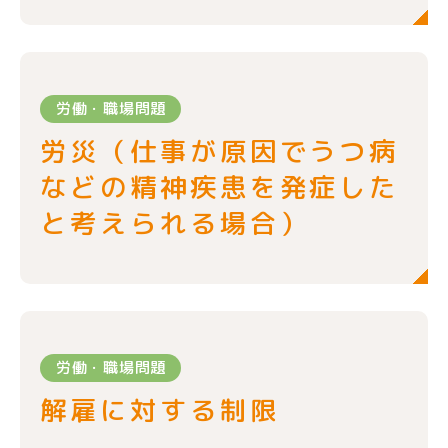
労働・職場問題
労災（仕事が原因でうつ病
などの精神疾患を発症した
と考えられる場合）
労働・職場問題
解雇に対する制限