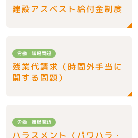
建設アスベスト給付金制度
労働・職場問題
残業代請求（時間外手当に
関する問題）
労働・職場問題
ハラスメント（パワハラ・