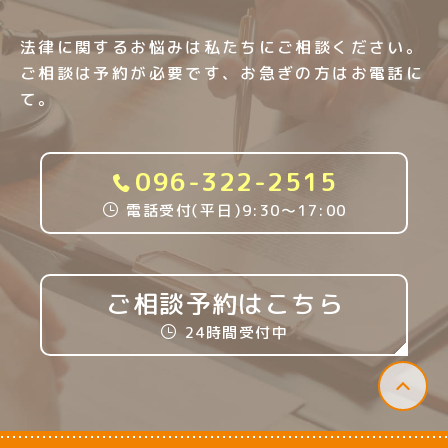
法律に関するお悩みは私たちにご相談ください。
ご相談は予約が必要です、お急ぎの方はお電話に
て。
096-322-2515
電話受付
（
平日
）
9:30〜17:00
ご相談予約はこちら
24時間受付中